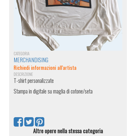
CATEGORIA
MERCHANDISING
Richiedi informazioni all'artista
DESCRIZIONE
T-shirt personalizzate
Stampa in digitale su maglia di cotone/seta
Altre opere nella stessa categoria